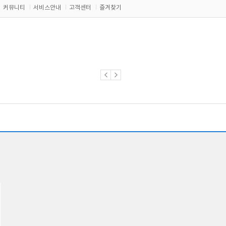
커뮤니티
서비스안내
고객센터
즐겨찾기