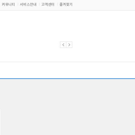
커뮤니티
서비스안내
고객센터
즐겨찾기