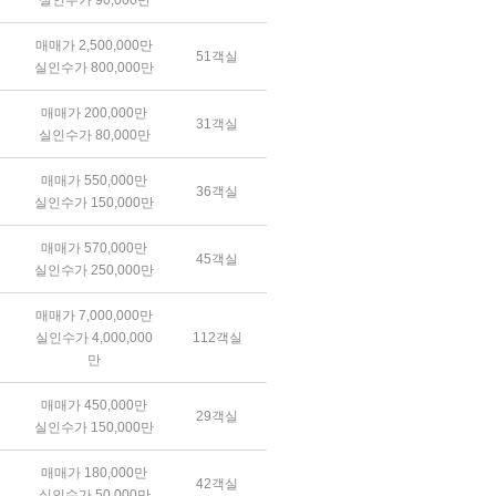
실인수가 90,000만
매매가 2,500,000만
51객실
실인수가 800,000만
매매가 200,000만
31객실
실인수가 80,000만
매매가 550,000만
36객실
실인수가 150,000만
매매가 570,000만
45객실
실인수가 250,000만
매매가 7,000,000만
실인수가 4,000,000
112객실
만
매매가 450,000만
29객실
실인수가 150,000만
매매가 180,000만
42객실
실인수가 50,000만