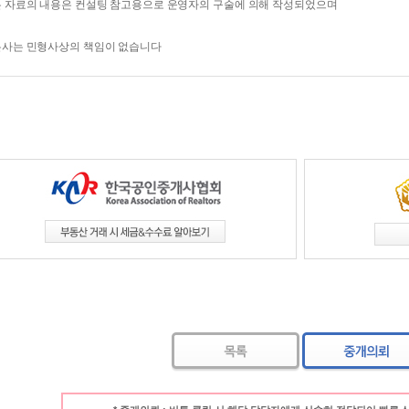
 자료의 내용은 컨설팅 참고용으로 운영자의 구술에 의해 작성되었으며
본사는 민형사상의 책임이 없습니다