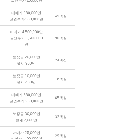
실인수가 20,000만
매매가 180,000만
49객실
실인수가 500,000만
매매가 4,500,000만
실인수가 1,500,000
90객실
만
보증금 20,000만
24객실
월세 900만
보증금 10,000만
16객실
월세 400만
매매가 680,000만
65객실
실인수가 250,000만
보증금 30,000만
33객실
월세 2,000만
매매가 25,000만
29객실