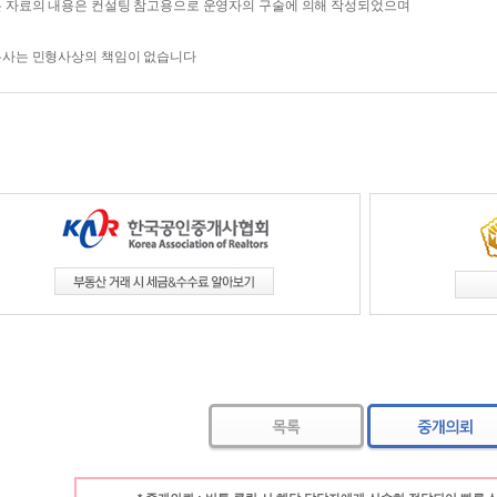
 자료의 내용은 컨설팅 참고용으로 운영자의 구술에 의해 작성되었으며
본사는 민형사상의 책임이 없습니다