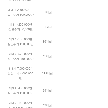
실인수가 90,000만
매매가 2,500,000만
51객실
실인수가 800,000만
매매가 200,000만
31객실
실인수가 80,000만
매매가 550,000만
36객실
실인수가 150,000만
매매가 570,000만
45객실
실인수가 250,000만
매매가 7,000,000만
실인수가 4,000,000
112객실
만
매매가 450,000만
29객실
실인수가 150,000만
매매가 180,000만
42객실
실인수가 50,000만