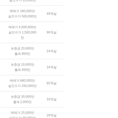
실인수가 20,000만
매매가 180,000만
49객실
실인수가 500,000만
매매가 4,500,000만
실인수가 1,500,000
90객실
만
보증금 20,000만
24객실
월세 900만
보증금 10,000만
16객실
월세 400만
매매가 680,000만
65객실
실인수가 250,000만
보증금 30,000만
33객실
월세 2,000만
매매가 25,000만
29객실