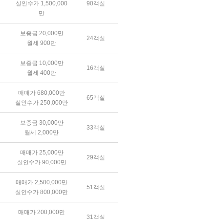
실인수가 1,500,000
90객실
만
보증금 20,000만
24객실
월세 900만
보증금 10,000만
16객실
월세 400만
매매가 680,000만
65객실
실인수가 250,000만
보증금 30,000만
33객실
월세 2,000만
매매가 25,000만
29객실
실인수가 90,000만
매매가 2,500,000만
51객실
실인수가 800,000만
매매가 200,000만
31객실