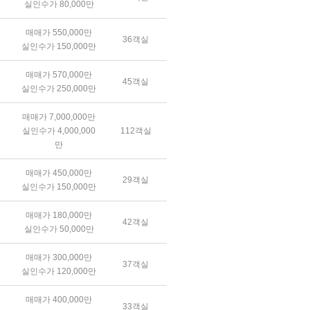
실인수가 80,000만
매매가 550,000만
36객실
실인수가 150,000만
매매가 570,000만
45객실
실인수가 250,000만
매매가 7,000,000만
실인수가 4,000,000
112객실
만
매매가 450,000만
29객실
실인수가 150,000만
매매가 180,000만
42객실
실인수가 50,000만
매매가 300,000만
37객실
실인수가 120,000만
매매가 400,000만
33객실