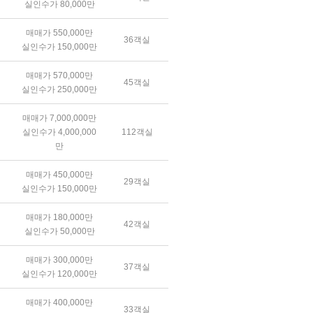
실인수가 80,000만
매매가 550,000만
36객실
실인수가 150,000만
매매가 570,000만
45객실
실인수가 250,000만
매매가 7,000,000만
실인수가 4,000,000
112객실
만
매매가 450,000만
29객실
실인수가 150,000만
매매가 180,000만
42객실
실인수가 50,000만
매매가 300,000만
37객실
실인수가 120,000만
매매가 400,000만
33객실