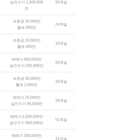
실인수가 1,500,000
90객실
만
보증금 20,000만
24객실
월세 900만
보증금 10,000만
16객실
월세 400만
매매가 680,000만
65객실
실인수가 250,000만
보증금 30,000만
33객실
월세 2,000만
매매가 25,000만
29객실
실인수가 90,000만
매매가 2,500,000만
51객실
실인수가 800,000만
매매가 200,000만
31객실