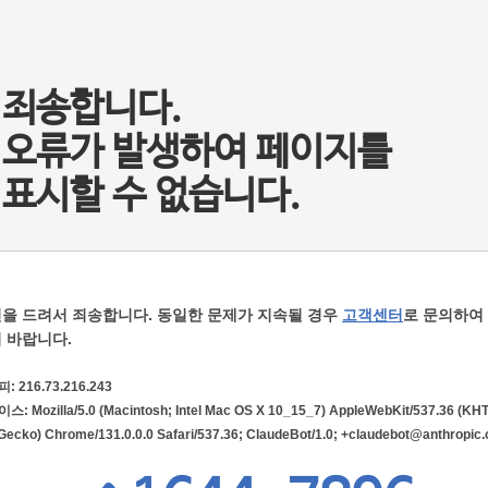
죄송합니다.
오류가 발생하여 페이지를
표시할 수 없습니다.
을 드려서 죄송합니다. 동일한 문제가 지속될 경우
고객센터
로 문의하여
 바랍니다.
: 216.73.216.243
: Mozilla/5.0 (Macintosh; Intel Mac OS X 10_15_7) AppleWebKit/537.36 (KH
 Gecko) Chrome/131.0.0.0 Safari/537.36; ClaudeBot/1.0;
+claudebot@anthropic