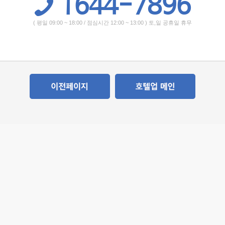
1644-7896
( 평일 09:00 ~ 18:00 / 점심시간 12:00 ~ 13:00 ) 토,일 공휴일 휴무