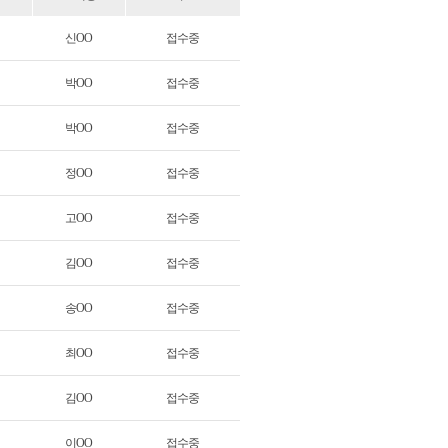
신OO
접수중
박OO
접수중
박OO
접수중
정OO
접수중
고OO
접수중
김OO
접수중
송OO
접수중
최OO
접수중
김OO
접수중
이OO
접수중