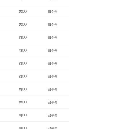
홍OO
접수중
홍OO
접수중
김OO
접수중
차OO
접수중
김OO
접수중
김OO
접수중
최OO
접수중
류OO
접수중
이OO
접수중
이OO
접수중