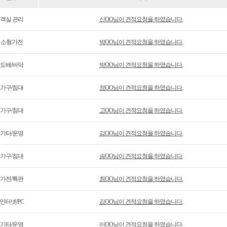
객실 관리
신OO님이 견적요청을 하였습니다.
소형가전
박OO님이 견적요청을 하였습니다.
도배/바닥
박OO님이 견적요청을 하였습니다.
가구/침대
정OO님이 견적요청을 하였습니다.
가구/침대
고OO님이 견적요청을 하였습니다.
기타/운영
김OO님이 견적요청을 하였습니다.
가구/침대
송OO님이 견적요청을 하였습니다.
가전/특판
최OO님이 견적요청을 하였습니다.
인터넷/PC
김OO님이 견적요청을 하였습니다.
기타/운영
이OO님이 견적요청을 하였습니다.