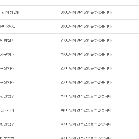
테리어 외 2개
홍OO님이 견적요청을 하였습니다.
인터넷/PC
홍OO님이 견적요청을 하였습니다.
난방/설비
김OO님이 견적요청을 하였습니다.
가구/침대
차OO님이 견적요청을 하였습니다.
욕실/자재
김OO님이 견적요청을 하였습니다.
욕실/자재
김OO님이 견적요청을 하였습니다.
린넨/침구
최OO님이 견적요청을 하였습니다.
인테리어
류OO님이 견적요청을 하였습니다.
린넨/침구
이OO님이 견적요청을 하였습니다.
비품/음료
이OO님이 견적요청을 하였습니다.