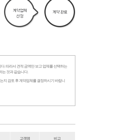
니다. 따라서 견적 금액만 보고 업체를 선택하는
하는 것과 같습니다.
 있는지 검토 후 계약업체를 결정하시기 바랍니
고객명
비고