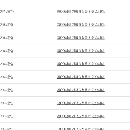
가전/특판
권OO님이 견적요청을 하였습니다.
기타/운영
김OO님이 견적요청을 하였습니다.
기타/운영
김OO님이 견적요청을 하였습니다.
기타/운영
김OO님이 견적요청을 하였습니다.
기타/운영
김OO님이 견적요청을 하였습니다.
기타/운영
김OO님이 견적요청을 하였습니다.
기타/운영
김OO님이 견적요청을 하였습니다.
기타/운영
정OO님이 견적요청을 하였습니다.
기타/운영
김OO님이 견적요청을 하였습니다.
기타/운영
정OO님이 견적요청을 하였습니다.