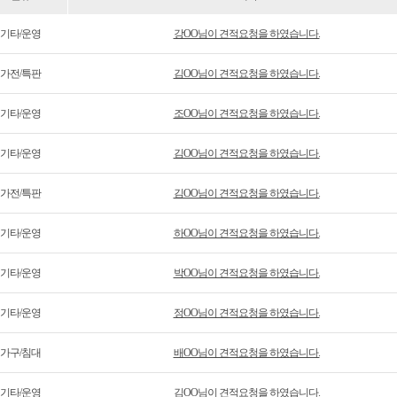
기타/운영
강OO님이 견적요청을 하였습니다.
가전/특판
김OO님이 견적요청을 하였습니다.
기타/운영
조OO님이 견적요청을 하였습니다.
기타/운영
김OO님이 견적요청을 하였습니다.
가전/특판
김OO님이 견적요청을 하였습니다.
기타/운영
하OO님이 견적요청을 하였습니다.
기타/운영
박OO님이 견적요청을 하였습니다.
기타/운영
정OO님이 견적요청을 하였습니다.
가구/침대
배OO님이 견적요청을 하였습니다.
기타/운영
김OO님이 견적요청을 하였습니다.