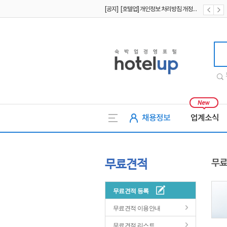
[공지] [호텔업] 개인정보 처리방침 개정본2 (19.09.02)
[공지] [호텔업] 개인정보 처리방침 개정본1 (19.09.02)
호텔업
채용정보
업계소식
무료견적
무료
무료견적 등록
무료견적 이용안내
무료견적 리스트