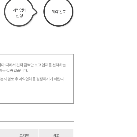
니다. 따라서 견적 금액만 보고 업체를 선택하는
하는 것과 같습니다.
 있는지 검토 후 계약업체를 결정하시기 바랍니
고객명
비고