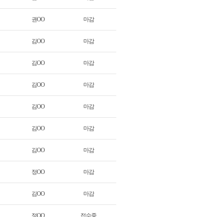
권OO
마감
김OO
마감
김OO
마감
김OO
마감
김OO
마감
김OO
마감
김OO
마감
정OO
마감
김OO
마감
정OO
접수중