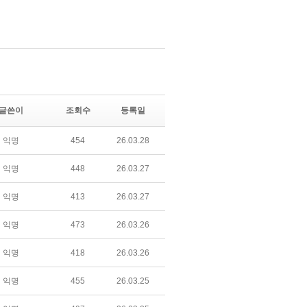
글쓴이
조회수
등록일
익명
454
26.03.28
익명
448
26.03.27
익명
413
26.03.27
익명
473
26.03.26
익명
418
26.03.26
익명
455
26.03.25