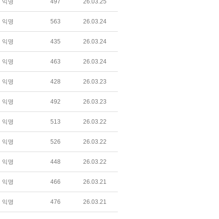
익명
497
26.03.25
익명
563
26.03.24
익명
435
26.03.24
익명
463
26.03.24
익명
428
26.03.23
익명
492
26.03.23
익명
513
26.03.22
익명
526
26.03.22
익명
448
26.03.22
익명
466
26.03.21
익명
476
26.03.21