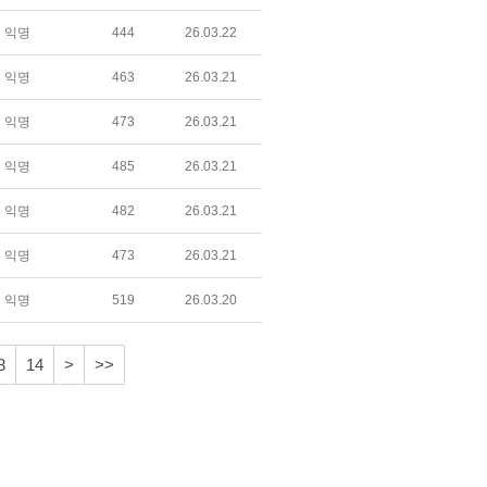
익명
444
26.03.22
익명
463
26.03.21
익명
473
26.03.21
익명
485
26.03.21
익명
482
26.03.21
익명
473
26.03.21
익명
519
26.03.20
3
14
>
>>