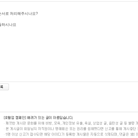
순서로 처리해주시나요?
들하시나요