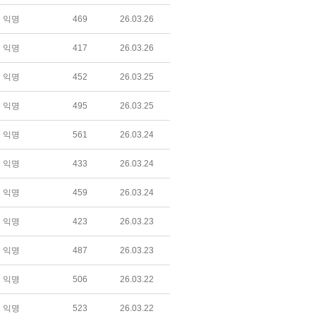
익명
469
26.03.26
익명
417
26.03.26
익명
452
26.03.25
익명
495
26.03.25
익명
561
26.03.24
익명
433
26.03.24
익명
459
26.03.24
익명
423
26.03.23
익명
487
26.03.23
익명
506
26.03.22
익명
523
26.03.22