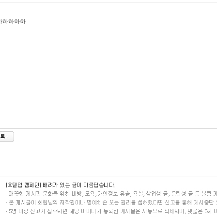
하하하하하