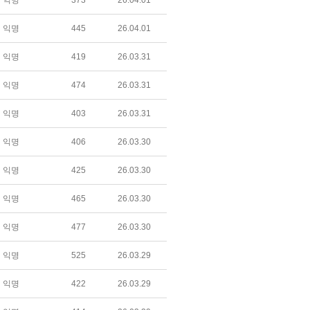
익명
373
26.04.01
익명
445
26.04.01
익명
419
26.03.31
익명
474
26.03.31
익명
403
26.03.31
익명
406
26.03.30
익명
425
26.03.30
익명
465
26.03.30
익명
477
26.03.30
익명
525
26.03.29
익명
422
26.03.29