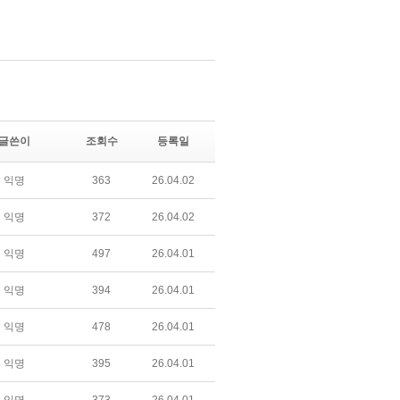
글쓴이
조회수
등록일
익명
363
26.04.02
익명
372
26.04.02
익명
497
26.04.01
익명
394
26.04.01
익명
478
26.04.01
익명
395
26.04.01