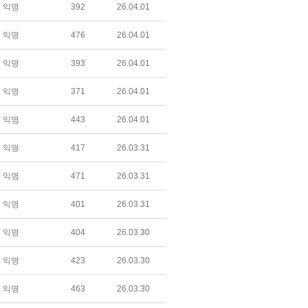
익명
392
26.04.01
익명
476
26.04.01
익명
393
26.04.01
익명
371
26.04.01
익명
443
26.04.01
익명
417
26.03.31
익명
471
26.03.31
익명
401
26.03.31
익명
404
26.03.30
익명
423
26.03.30
익명
463
26.03.30