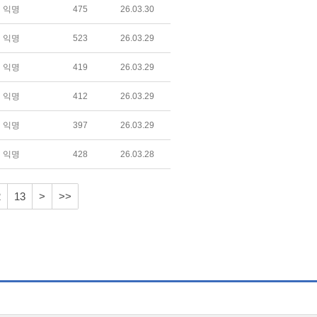
익명
475
26.03.30
익명
523
26.03.29
익명
419
26.03.29
익명
412
26.03.29
익명
397
26.03.29
익명
428
26.03.28
2
13
>
>>