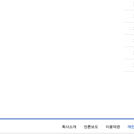
회사소개
언론보도
이용약관
개