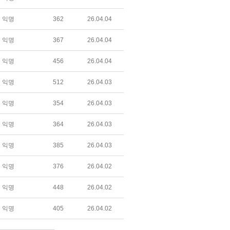
익명
362
26.04.04
익명
367
26.04.04
익명
456
26.04.04
익명
512
26.04.03
익명
354
26.04.03
익명
364
26.04.03
익명
385
26.04.03
익명
376
26.04.02
익명
448
26.04.02
익명
405
26.04.02