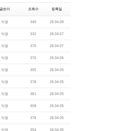
글쓴이
조회수
등록일
익명
340
26.04.08
익명
332
26.04.07
익명
370
26.04.07
익명
370
26.04.06
익명
355
26.04.05
익명
378
26.04.05
익명
381
26.04.05
익명
409
26.04.05
익명
378
26.04.05
익명
354
26.04.05