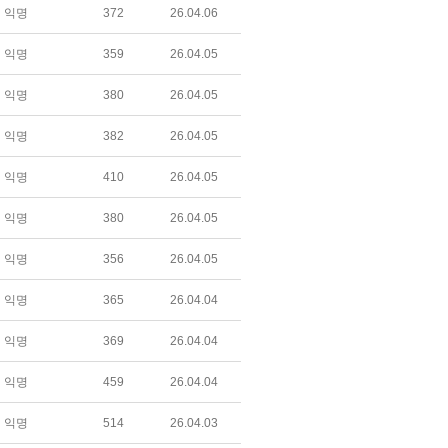
익명
372
26.04.06
익명
359
26.04.05
익명
380
26.04.05
익명
382
26.04.05
익명
410
26.04.05
익명
380
26.04.05
익명
356
26.04.05
익명
365
26.04.04
익명
369
26.04.04
익명
459
26.04.04
익명
514
26.04.03