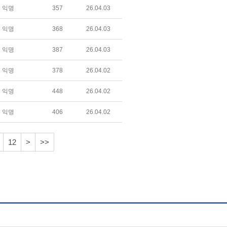
익명
357
26.04.03
익명
368
26.04.03
익명
387
26.04.03
익명
378
26.04.02
익명
448
26.04.02
익명
406
26.04.02
12
>
>>