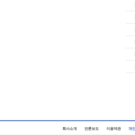
회사소개
언론보도
이용약관
개