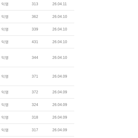
익명
313
26.04.11
익명
362
26.04.10
익명
339
26.04.10
익명
431
26.04.10
익명
344
26.04.10
익명
371
26.04.09
익명
372
26.04.09
익명
324
26.04.09
익명
318
26.04.09
익명
317
26.04.09