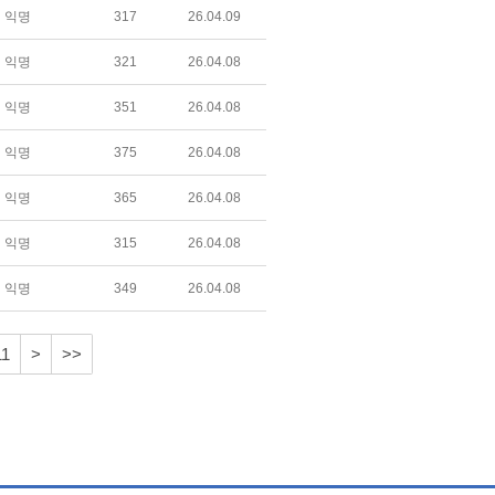
익명
317
26.04.09
익명
321
26.04.08
익명
351
26.04.08
익명
375
26.04.08
익명
365
26.04.08
익명
315
26.04.08
익명
349
26.04.08
11
>
>>