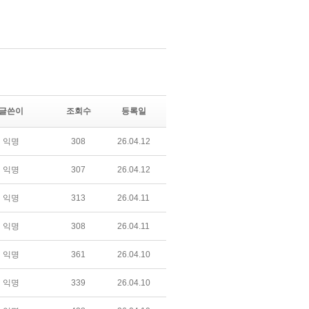
글쓴이
조회수
등록일
익명
308
26.04.12
익명
307
26.04.12
익명
313
26.04.11
익명
308
26.04.11
익명
361
26.04.10
익명
339
26.04.10