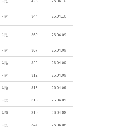
익명
428
26.04.10
익명
344
26.04.10
익명
369
26.04.09
익명
367
26.04.09
익명
322
26.04.09
익명
312
26.04.09
익명
313
26.04.09
익명
315
26.04.09
익명
319
26.04.08
익명
347
26.04.08