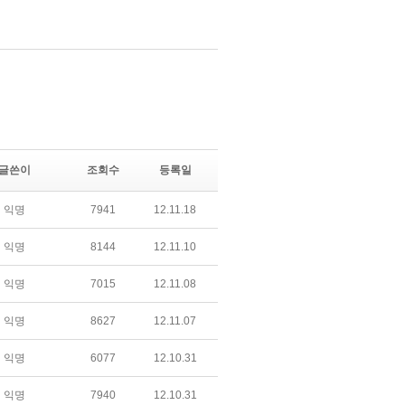
글쓴이
조회수
등록일
익명
7941
12.11.18
익명
8144
12.11.10
익명
7015
12.11.08
익명
8627
12.11.07
익명
6077
12.10.31
익명
7940
12.10.31