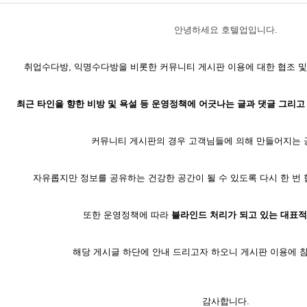
안녕하세요 호텔업입니다.
취업수다방, 익명수다방을 비롯한 커뮤니티 게시판 이용에 대한 협조 및
최근 타인을 향한 비방 및 욕설 등 운영정책에 어긋나는 글과 댓글 그리고
커뮤니티 게시판의 경우 고객님들에 의해 만들어지는
자유롭지만 정보를 공유하는 건강한 공간이 될 수 있도록 다시 한 번 
또한 운영정책에 따라
블라인드 처리가 되고 있는 대표적
해당 게시글 하단에 안내 드리고자 하오니 게시판 이용에 참
감사합니다.