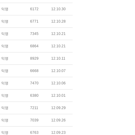
익명
6172
12.10.30
익명
6771
12.10.28
익명
7345
12.10.21
익명
6864
12.10.21
익명
8929
12.10.11
익명
6668
12.10.07
익명
7470
12.10.06
익명
6380
12.10.01
익명
7211
12.09.29
익명
7039
12.09.26
익명
6763
12.09.23