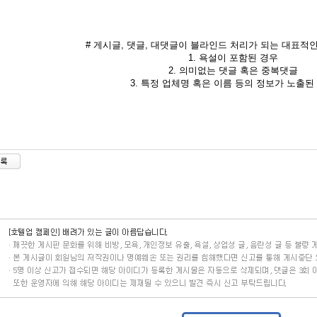
# 게시글, 댓글, 대댓글이 블라인드 처리가 되는 대표적인
1. 욕설이 포함된 경우
2. 의미없는 댓글 혹은 중복댓글
3. 특정 업체명 혹은 이름 등의 정보가 노출된 