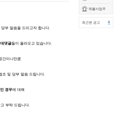
체불사업주
0
최근본 공고
 당부 말씀을 드리고자 합니다.
 대댓글
들이 올라오고 있습니다.
 공간이니만큼
협조 및 당부 말씀 드립니다.
인 경우
에 대해
고 부탁 드립니다.