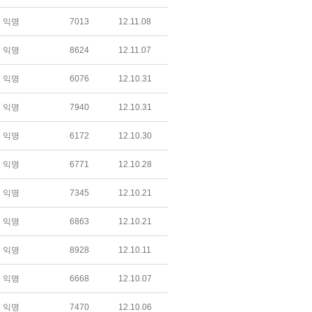
익명
7013
12.11.08
익명
8624
12.11.07
익명
6076
12.10.31
익명
7940
12.10.31
익명
6172
12.10.30
익명
6771
12.10.28
익명
7345
12.10.21
익명
6863
12.10.21
익명
8928
12.10.11
익명
6668
12.10.07
익명
7470
12.10.06