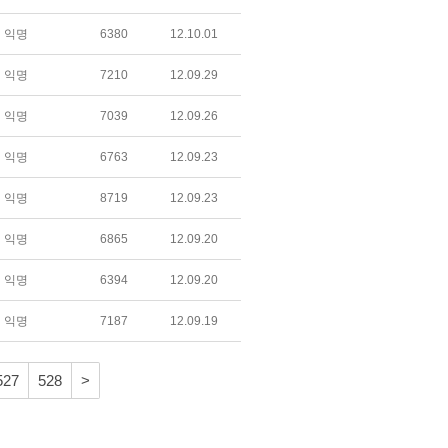
익명
6380
12.10.01
익명
7210
12.09.29
익명
7039
12.09.26
익명
6763
12.09.23
익명
8719
12.09.23
익명
6865
12.09.20
익명
6394
12.09.20
익명
7187
12.09.19
527
528
>