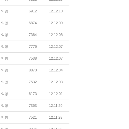
익명
6912
12.12.10
익명
6874
12.12.09
익명
7364
12.12.08
익명
7776
12.12.07
익명
7538
12.12.07
익명
8873
12.12.04
익명
7532
12.12.03
익명
6173
12.12.01
익명
7363
12.11.29
익명
7521
12.11.28