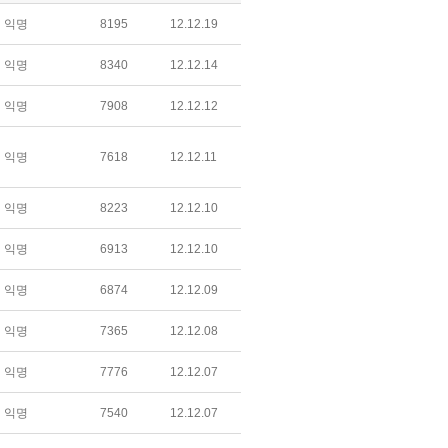
익명
8195
12.12.19
익명
8340
12.12.14
익명
7908
12.12.12
익명
7618
12.12.11
익명
8223
12.12.10
익명
6913
12.12.10
익명
6874
12.12.09
익명
7365
12.12.08
익명
7776
12.12.07
익명
7540
12.12.07