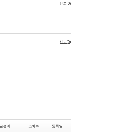
글쓴이
조회수
등록일