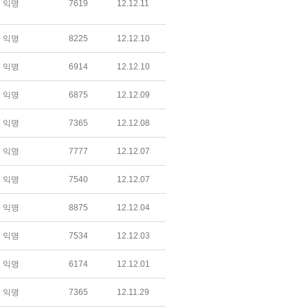
익명
7619
12.12.11
익명
8225
12.12.10
익명
6914
12.12.10
익명
6875
12.12.09
익명
7365
12.12.08
익명
7777
12.12.07
익명
7540
12.12.07
익명
8875
12.12.04
익명
7534
12.12.03
익명
6174
12.12.01
익명
7365
12.11.29