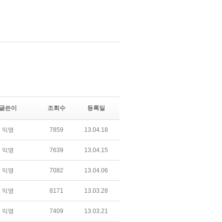
글쓴이
조회수
등록일
익명
7859
13.04.18
익명
7639
13.04.15
익명
7082
13.04.06
익명
8171
13.03.28
익명
7409
13.03.21