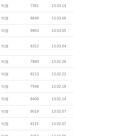
익명
7361
13.03.14
익명
8649
13.03.06
익명
9803
13.03.05
익명
8312
13.03.04
익명
7880
13.02.28
익명
8213
13.02.22
익명
7548
13.02.18
익명
8400
13.02.14
익명
9018
13.02.07
익명
8115
13.02.07