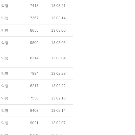
익명
7413
13.03.21
익명
7367
13.03.14
익명
8655
13.03.06
익명
9809
13.03.05
익명
8314
13.03.04
익명
7884
13.02.28
익명
8217
13.02.22
익명
7556
13.02.18
익명
8403
13.02.14
익명
9021
13.02.07