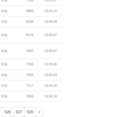
익명
7538
13.05.17
익명
6939
13.05.12
익명
8209
13.05.09
익명
6276
13.05.07
익명
7867
13.05.07
익명
7508
13.05.06
익명
7026
13.05.03
익명
7117
13.04.30
익명
7858
13.04.18
526
527
528
>