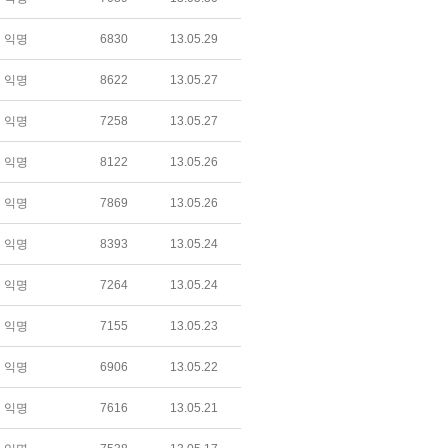
익명
6830
13.05.29
익명
8622
13.05.27
익명
7258
13.05.27
익명
8122
13.05.26
익명
7869
13.05.26
익명
8393
13.05.24
익명
7264
13.05.24
익명
7155
13.05.23
익명
6906
13.05.22
익명
7616
13.05.21