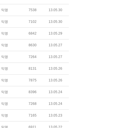
익명
7538
13.05.30
익명
7102
13.05.30
익명
6842
13.05.29
익명
8630
13.05.27
익명
7264
13.05.27
익명
8131
13.05.26
익명
7875
13.05.26
익명
8396
13.05.24
익명
7268
13.05.24
익명
7165
13.05.23
익명
6911
13.05.22