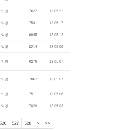
익명
7622
13.05.21
익명
7541
13.05.17
익명
6945
13.05.12
익명
8214
13.05.09
익명
6278
13.05.07
익명
7867
13.05.07
익명
7511
13.05.06
익명
7029
13.05.03
526
527
528
>
>>