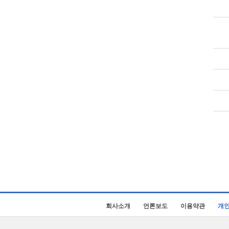
회사소개
언론보도
이용약관
개