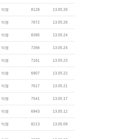
익명
8128
13.05.26
익명
7872
13.05.26
익명
8395
13.05.24
익명
7266
13.05.24
익명
7161
13.05.23
익명
6907
13.05.22
익명
7617
13.05.21
익명
7541
13.05.17
익명
6943
13.05.12
익명
8213
13.05.09