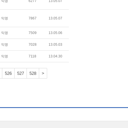
익명
6277
13.05.07
익명
7867
13.05.07
익명
7509
13.05.06
익명
7028
13.05.03
익명
7118
13.04.30
526
527
528
>