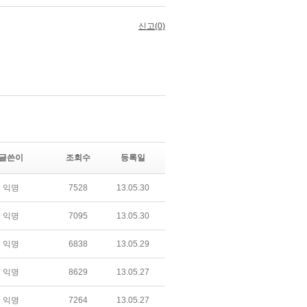
글쓴이
조회수
등록일
익명
7528
13.05.30
익명
7095
13.05.30
익명
6838
13.05.29
익명
8629
13.05.27
익명
7264
13.05.27