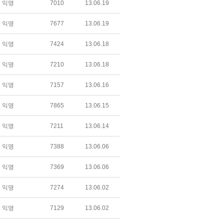
익명
7010
13.06.19
익명
7677
13.06.19
익명
7424
13.06.18
익명
7210
13.06.18
익명
7157
13.06.16
익명
7865
13.06.15
익명
7211
13.06.14
익명
7388
13.06.06
익명
7369
13.06.06
익명
7274
13.06.02
익명
7129
13.06.02