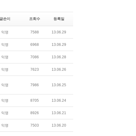
글쓴이
조회수
등록일
익명
7588
13.06.29
익명
6968
13.06.29
익명
7086
13.06.28
익명
7623
13.06.26
익명
7986
13.06.25
익명
8705
13.06.24
익명
8926
13.06.21
익명
7503
13.06.20