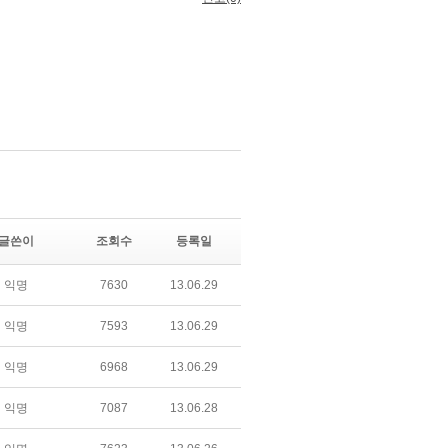
글쓴이
조회수
등록일
익명
7630
13.06.29
익명
7593
13.06.29
익명
6968
13.06.29
익명
7087
13.06.28