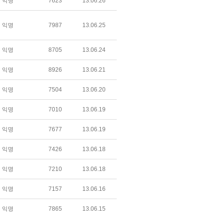
익명
7623
13.06.26
익명
7987
13.06.25
익명
8705
13.06.24
익명
8926
13.06.21
익명
7504
13.06.20
익명
7010
13.06.19
익명
7677
13.06.19
익명
7426
13.06.18
익명
7210
13.06.18
익명
7157
13.06.16
익명
7865
13.06.15