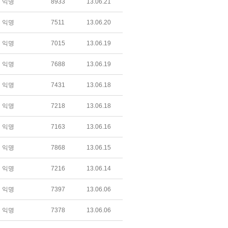
익명
8933
13.06.21
익명
7511
13.06.20
익명
7015
13.06.19
익명
7688
13.06.19
익명
7431
13.06.18
익명
7218
13.06.18
익명
7163
13.06.16
익명
7868
13.06.15
익명
7216
13.06.14
익명
7397
13.06.06
익명
7378
13.06.06