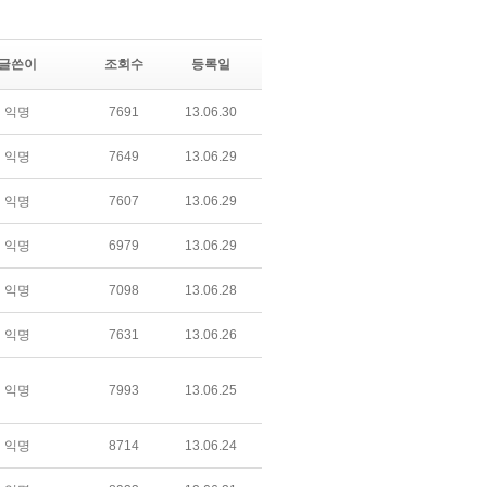
글쓴이
조회수
등록일
익명
7691
13.06.30
익명
7649
13.06.29
익명
7607
13.06.29
익명
6979
13.06.29
익명
7098
13.06.28
익명
7631
13.06.26
익명
7993
13.06.25
익명
8714
13.06.24