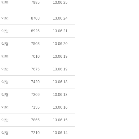
익명
7985
13.06.25
익명
8703
13.06.24
익명
8926
13.06.21
익명
7503
13.06.20
익명
7010
13.06.19
익명
7675
13.06.19
익명
7420
13.06.18
익명
7209
13.06.18
익명
7155
13.06.16
익명
7865
13.06.15
익명
7210
13.06.14