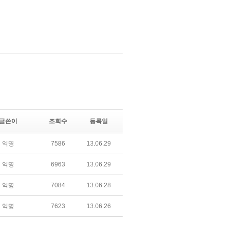
글쓴이
조회수
등록일
익명
7586
13.06.29
익명
6963
13.06.29
익명
7084
13.06.28
익명
7623
13.06.26