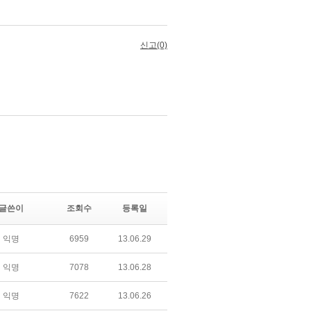
글쓴이
조회수
등록일
익명
6959
13.06.29
익명
7078
13.06.28
익명
7622
13.06.26