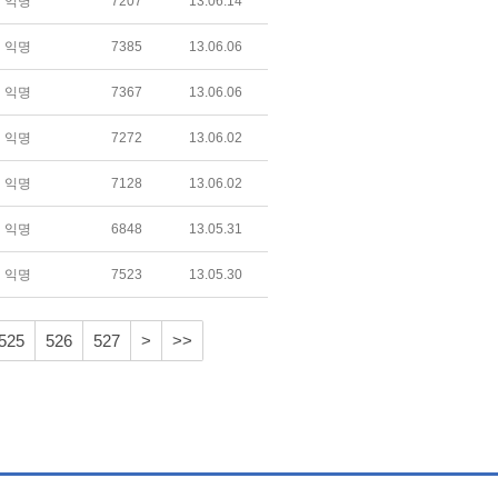
익명
7207
13.06.14
익명
7385
13.06.06
익명
7367
13.06.06
익명
7272
13.06.02
익명
7128
13.06.02
익명
6848
13.05.31
익명
7523
13.05.30
525
526
527
>
>>