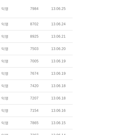
익명
7984
13.06.25
익명
8702
13.06.24
익명
8925
13.06.21
익명
7503
13.06.20
익명
7005
13.06.19
익명
7674
13.06.19
익명
7420
13.06.18
익명
7207
13.06.18
익명
7154
13.06.16
익명
7865
13.06.15