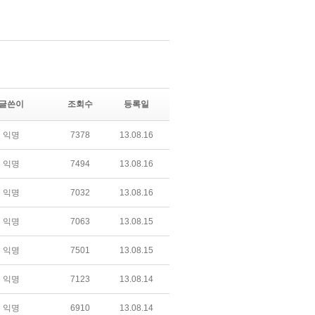
글쓴이
조회수
등록일
익명
7378
13.08.16
익명
7494
13.08.16
익명
7032
13.08.16
익명
7063
13.08.15
익명
7501
13.08.15
익명
7123
13.08.14
익명
6910
13.08.14