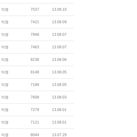
익명
7537
13.08.10
익명
7421
13.08.09
익명
7948
13.08.07
익명
7463
13.08.07
익명
8238
13.08.06
익명
8148
13.08.05
익명
7189
13.08.05
익명
7608
13.08.03
익명
7279
13.08.01
익명
7121
13.08.01
익명
8044
13.07.29