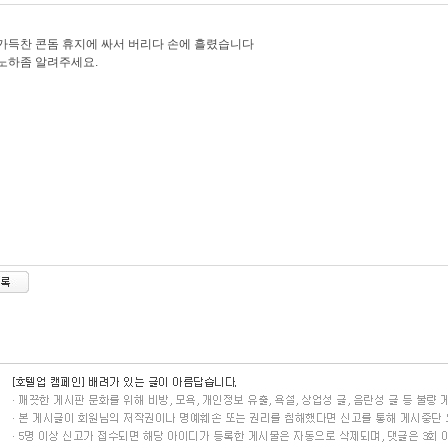
가득찬 콘돔 휴지에 싸서 버리다 손에 흘렸습니다
노하좀 알려주세요.