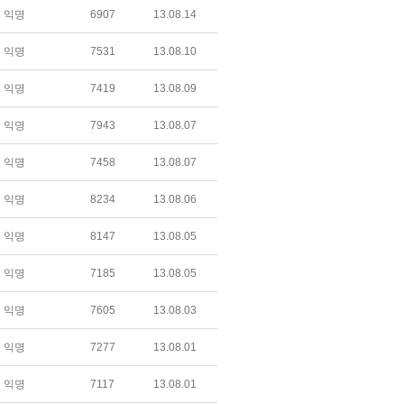
익명
6907
13.08.14
익명
7531
13.08.10
익명
7419
13.08.09
익명
7943
13.08.07
익명
7458
13.08.07
익명
8234
13.08.06
익명
8147
13.08.05
익명
7185
13.08.05
익명
7605
13.08.03
익명
7277
13.08.01
익명
7117
13.08.01