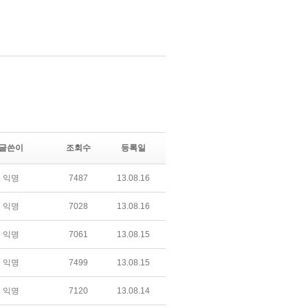
글쓴이
조회수
등록일
익명
7487
13.08.16
익명
7028
13.08.16
익명
7061
13.08.15
익명
7499
13.08.15
익명
7120
13.08.14