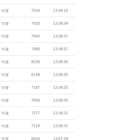
익명
7534
13.08.10
익명
7420
13.08.09
익명
7945
13.08.07
익명
7460
13.08.07
익명
8236
13.08.06
익명
8148
13.08.05
익명
7187
13.08.05
익명
7606
13.08.03
익명
7277
13.08.01
익명
7120
13.08.01
익명
8043
13.07.29