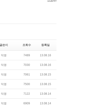
글쓴이
조회수
등록일
익명
7489
13.08.16
익명
7030
13.08.16
익명
7061
13.08.15
익명
7500
13.08.15
익명
7122
13.08.14
익명
6909
13.08.14