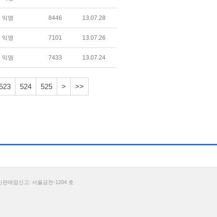
익명
8446
13.07.28
익명
7101
13.07.26
익명
7433
13.07.24
523
524
525
>
>>
통신판매업신고: 서울금천-1204 호