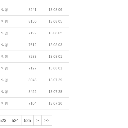
익명
8241
13.08.06
익명
8150
13.08.05
익명
7192
13.08.05
익명
7612
13.08.03
익명
7283
13.08.01
익명
7127
13.08.01
익명
8048
13.07.29
익명
8452
13.07.28
익명
7104
13.07.26
523
524
525
>
>>