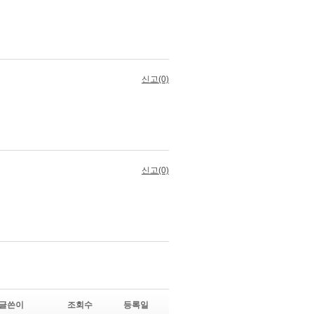
글쓴이
조회수
등록일