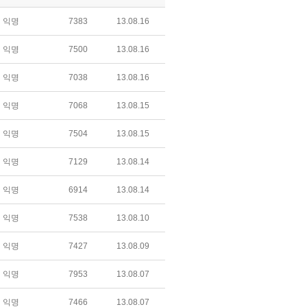
익명
7383
13.08.16
익명
7500
13.08.16
익명
7038
13.08.16
익명
7068
13.08.15
익명
7504
13.08.15
익명
7129
13.08.14
익명
6914
13.08.14
익명
7538
13.08.10
익명
7427
13.08.09
익명
7953
13.08.07
익명
7466
13.08.07