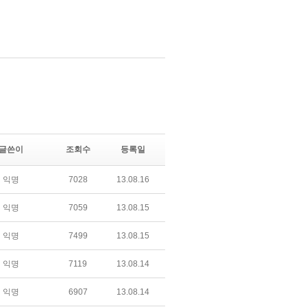
글쓴이
조회수
등록일
익명
7028
13.08.16
익명
7059
13.08.15
익명
7499
13.08.15
익명
7119
13.08.14
익명
6907
13.08.14