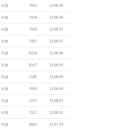
익명
7531
13.08.10
익명
7419
13.08.09
익명
7943
13.08.07
익명
7457
13.08.07
익명
8234
13.08.06
익명
8147
13.08.05
익명
7185
13.08.05
익명
7605
13.08.03
익명
7277
13.08.01
익명
7117
13.08.01
익명
8041
13.07.29