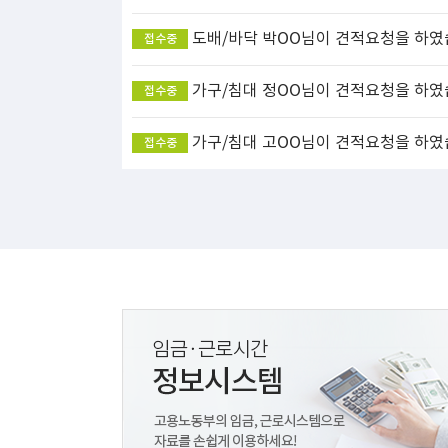
도배/바닥
박OO님이 견적요청을 하였
접수중
가구/침대
정OO님이 견적요청을 하였
접수중
가구/침대
고OO님이 견적요청을 하였
접수중