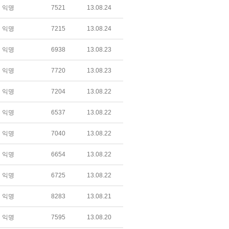
익명
7521
13.08.24
익명
7215
13.08.24
익명
6938
13.08.23
익명
7720
13.08.23
익명
7204
13.08.22
익명
6537
13.08.22
익명
7040
13.08.22
익명
6654
13.08.22
익명
6725
13.08.22
익명
8283
13.08.21
익명
7595
13.08.20