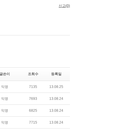
글쓴이
조회수
등록일
익명
7135
13.08.25
익명
7693
13.08.24
익명
6825
13.08.24
익명
7715
13.08.24