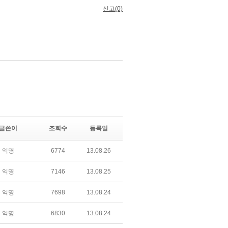
글쓴이
조회수
등록일
익명
6774
13.08.26
익명
7146
13.08.25
익명
7698
13.08.24
익명
6830
13.08.24