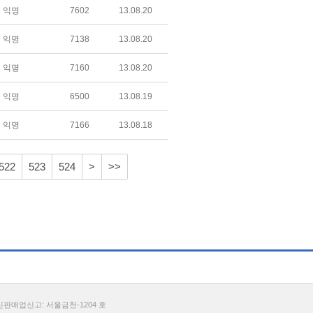
익명
7602
13.08.20
익명
7138
13.08.20
익명
7160
13.08.20
익명
6500
13.08.19
익명
7166
13.08.18
522
523
524
>
>>
통신판매업신고: 서울금천-1204 호