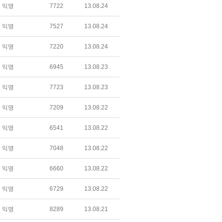
익명
7722
13.08.24
익명
7527
13.08.24
익명
7220
13.08.24
익명
6945
13.08.23
익명
7723
13.08.23
익명
7209
13.08.22
익명
6541
13.08.22
익명
7048
13.08.22
익명
6660
13.08.22
익명
6729
13.08.22
익명
8289
13.08.21