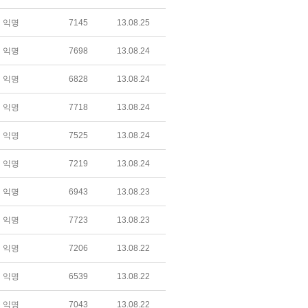
익명
7145
13.08.25
익명
7698
13.08.24
익명
6828
13.08.24
익명
7718
13.08.24
익명
7525
13.08.24
익명
7219
13.08.24
익명
6943
13.08.23
익명
7723
13.08.23
익명
7206
13.08.22
익명
6539
13.08.22
익명
7043
13.08.22