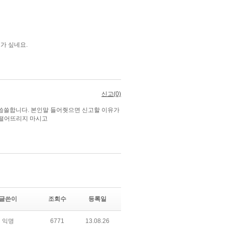
글쓴이
조회수
등록일
익명
6771
13.08.26