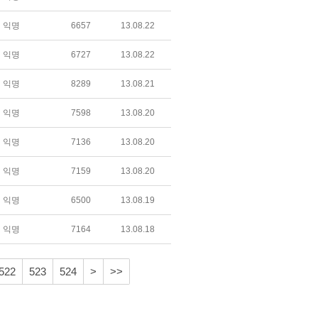
익명
6657
13.08.22
익명
6727
13.08.22
익명
8289
13.08.21
익명
7598
13.08.20
익명
7136
13.08.20
익명
7159
13.08.20
익명
6500
13.08.19
익명
7164
13.08.18
522
523
524
>
>>