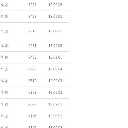
익명
7307
13.09.05
익명
7497
13.09.05
익명
7818
13.09.05
익명
6271
13.09.05
익명
7483
13.09.05
익명
6278
13.09.04
익명
7612
13.09.03
익명
6898
13.09.03
익명
7375
13.09.03
익명
7116
13.09.02
익명
7117
13.09.02