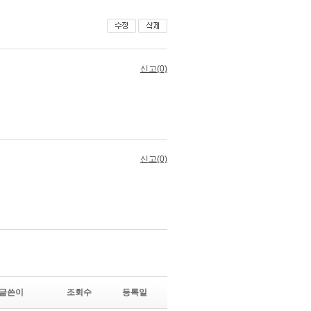
글쓴이
조회수
등록일