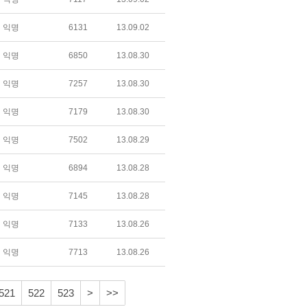
익명
6131
13.09.02
익명
6850
13.08.30
익명
7257
13.08.30
익명
7179
13.08.30
익명
7502
13.08.29
익명
6894
13.08.28
익명
7145
13.08.28
익명
7133
13.08.26
익명
7713
13.08.26
521
522
523
>
>>