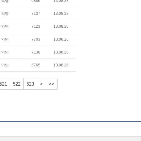
익명
6886
13.08.28
익명
7137
13.08.28
익명
7123
13.08.26
익명
7703
13.08.26
익명
7138
13.08.26
익명
6765
13.08.26
521
522
523
>
>>