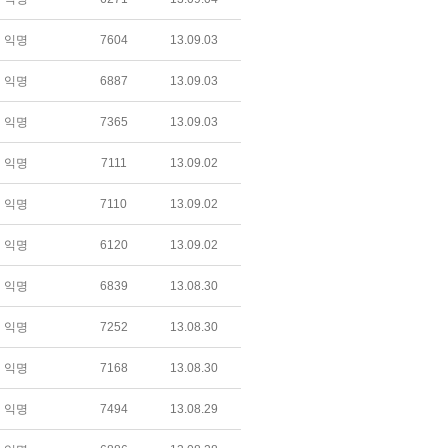
익명
7604
13.09.03
익명
6887
13.09.03
익명
7365
13.09.03
익명
7111
13.09.02
익명
7110
13.09.02
익명
6120
13.09.02
익명
6839
13.08.30
익명
7252
13.08.30
익명
7168
13.08.30
익명
7494
13.08.29