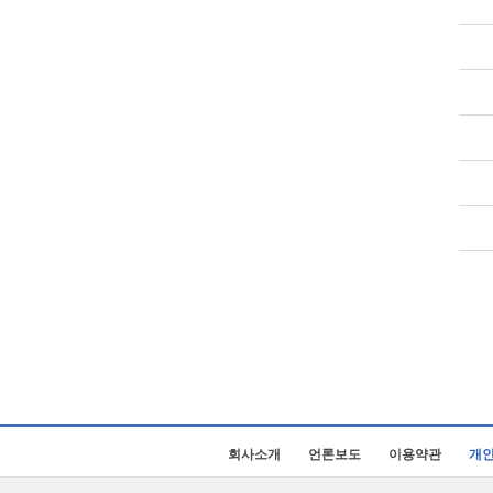
회사소개
언론보도
이용약관
개