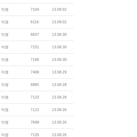
익명
7104
13.09.02
익명
6116
13.09.02
익명
6837
13.08.30
익명
7251
13.08.30
익명
7166
13.08.30
익명
7488
13.08.29
익명
6885
13.08.28
익명
7133
13.08.28
익명
7122
13.08.26
익명
7699
13.08.26
익명
7135
13.08.26