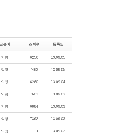
글쓴이
조회수
등록일
익명
6256
13.09.05
익명
7463
13.09.05
익명
6260
13.09.04
익명
7602
13.09.03
익명
6884
13.09.03
익명
7362
13.09.03
익명
7110
13.09.02