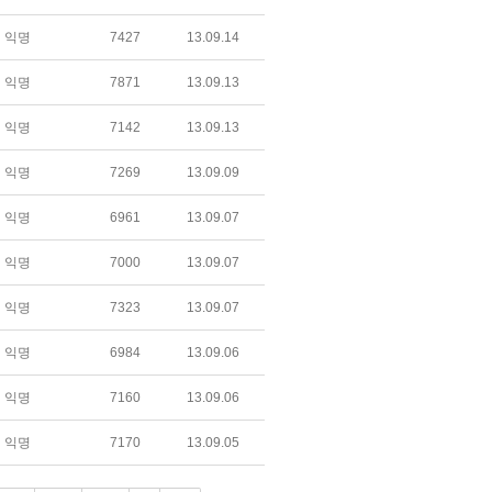
익명
7427
13.09.14
익명
7871
13.09.13
익명
7142
13.09.13
익명
7269
13.09.09
익명
6961
13.09.07
익명
7000
13.09.07
익명
7323
13.09.07
익명
6984
13.09.06
익명
7160
13.09.06
익명
7170
13.09.05