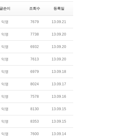
글쓴이
조회수
등록일
익명
7679
13.09.21
익명
7738
13.09.20
익명
6932
13.09.20
익명
7613
13.09.20
익명
6979
13.09.18
익명
8024
13.09.17
익명
7578
13.09.16
익명
8130
13.09.15
익명
8353
13.09.15
익명
7600
13.09.14