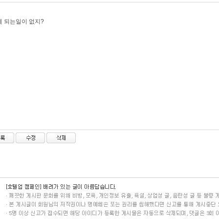
 되는일이 없지?