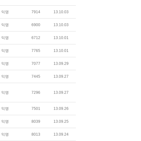
익명
7914
13.10.03
익명
6900
13.10.03
익명
6712
13.10.01
익명
7765
13.10.01
익명
7077
13.09.29
익명
7445
13.09.27
익명
7296
13.09.27
익명
7501
13.09.26
익명
8039
13.09.25
익명
8013
13.09.24