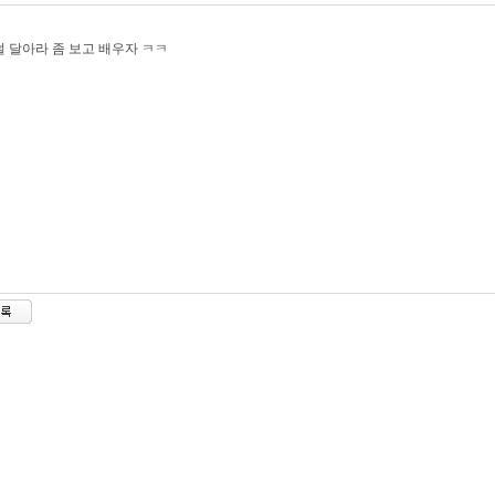
 달아라 좀 보고 배우자 ㅋㅋ