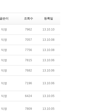
글쓴이
조회수
등록일
익명
7962
13.10.10
익명
7057
13.10.08
익명
7756
13.10.08
익명
7815
13.10.06
익명
7682
13.10.06
익명
7196
13.10.06
익명
6424
13.10.05
익명
7809
13.10.05