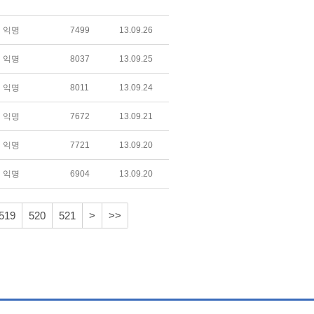
익명
7499
13.09.26
익명
8037
13.09.25
익명
8011
13.09.24
익명
7672
13.09.21
익명
7721
13.09.20
익명
6904
13.09.20
519
520
521
>
>>