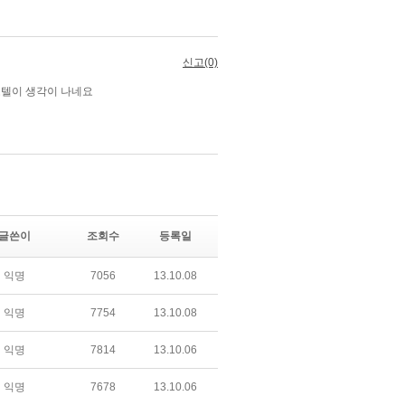
글쓴이
조회수
등록일
익명
7056
13.10.08
익명
7754
13.10.08
익명
7814
13.10.06
익명
7678
13.10.06