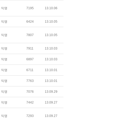
익명
7195
13.10.06
익명
6424
13.10.05
익명
7807
13.10.05
익명
7911
13.10.03
익명
6897
13.10.03
익명
6711
13.10.01
익명
7763
13.10.01
익명
7076
13.09.29
익명
7442
13.09.27
익명
7293
13.09.27