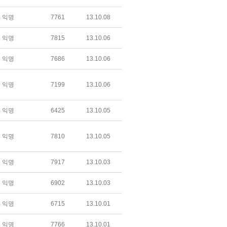
익명
7761
13.10.08
익명
7815
13.10.06
익명
7686
13.10.06
익명
7199
13.10.06
익명
6425
13.10.05
익명
7810
13.10.05
익명
7917
13.10.03
익명
6902
13.10.03
익명
6715
13.10.01
익명
7766
13.10.01