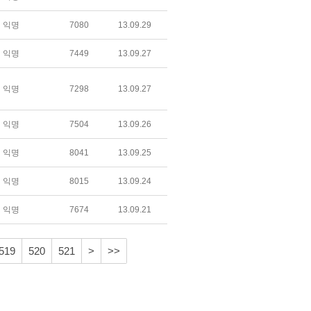
익명
7080
13.09.29
익명
7449
13.09.27
익명
7298
13.09.27
익명
7504
13.09.26
익명
8041
13.09.25
익명
8015
13.09.24
익명
7674
13.09.21
519
520
521
>
>>