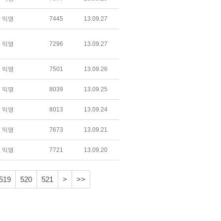
익명
7445
13.09.27
익명
7296
13.09.27
익명
7501
13.09.26
익명
8039
13.09.25
익명
8013
13.09.24
익명
7673
13.09.21
익명
7721
13.09.20
519
520
521
>
>>