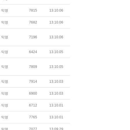
익명
7815
13.10.06
익명
7682
13.10.06
익명
7196
13.10.06
익명
6424
13.10.05
익명
7809
13.10.05
익명
7914
13.10.03
익명
6900
13.10.03
익명
6712
13.10.01
익명
7765
13.10.01
익명
7077
13.09.29