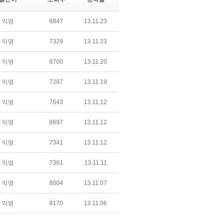
익명
6847
13.11.23
익명
7329
13.11.23
익명
8700
13.11.20
익명
7287
13.11.19
익명
7543
13.11.12
익명
8697
13.11.12
익명
7341
13.11.12
익명
7361
13.11.11
익명
8004
13.11.07
익명
8170
13.11.06