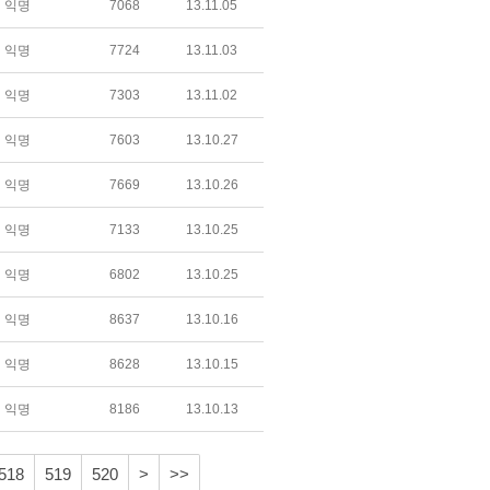
익명
7068
13.11.05
익명
7724
13.11.03
익명
7303
13.11.02
익명
7603
13.10.27
익명
7669
13.10.26
익명
7133
13.10.25
익명
6802
13.10.25
익명
8637
13.10.16
익명
8628
13.10.15
익명
8186
13.10.13
518
519
520
>
>>